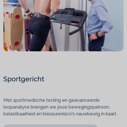
Sportgericht
Met sportmedische testing en geavanceerde
loopanalyse brengen we jouw bewegingspatroon,
belastbaarheid en blessurerisico's nauwkeurig in kaart.