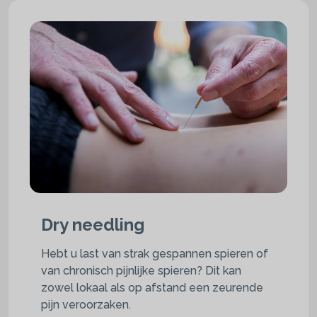
Dry needling
Hebt u last van strak gespannen spieren of
van chronisch pijnlijke spieren? Dit kan
zowel lokaal als op afstand een zeurende
pijn veroorzaken.