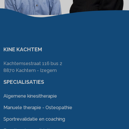
KINE KACHTEM
Kachtemsestraat 116 bus 2
8870 Kachtem - Izegem
SPECIALISATIES
Algemene kinesitherapie
Manuele therapie - Osteopathie
Sportrevalidatie en coaching