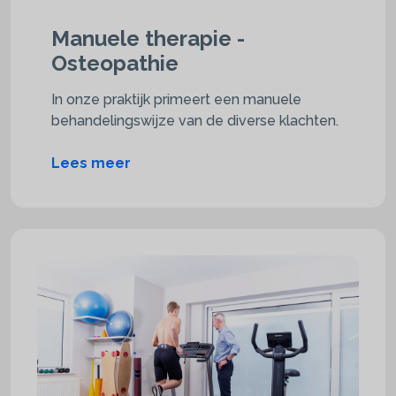
Manuele therapie -
Osteopathie
In onze praktijk primeert een manuele
behandelingswijze van de diverse klachten.
Lees meer