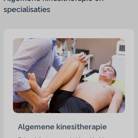
specialisaties
Algemene kinesitherapie