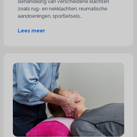
Behandeling van verscheidene klachten
zoals rug- en nekklachten, reumatische
aandoeningen, sportletsels...
Lees meer