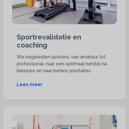
Sportrevalidatie en
coaching
We begeleiden sporters, van amateur tot
professional, naar een optimaal herstel na
blessure en naar betere prestaties.
Lees meer