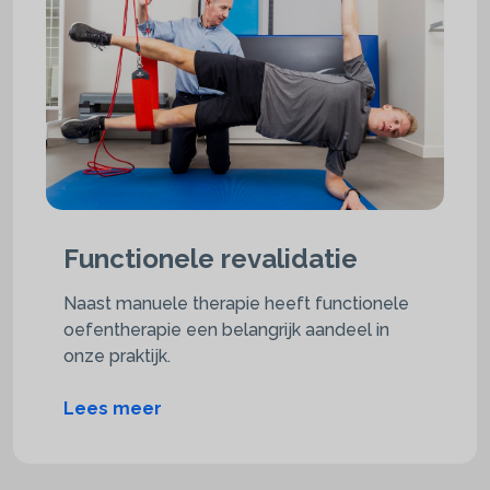
Functionele revalidatie
Naast manuele therapie heeft functionele
oefentherapie een belangrijk aandeel in
onze praktijk.
Lees meer