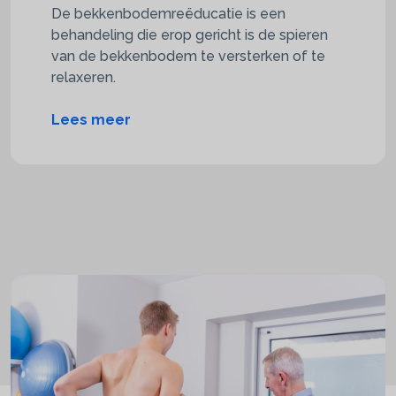
De bekkenbodemreëducatie is een
behandeling die erop gericht is de spieren
van de bekkenbodem te versterken of te
relaxeren.
Lees meer