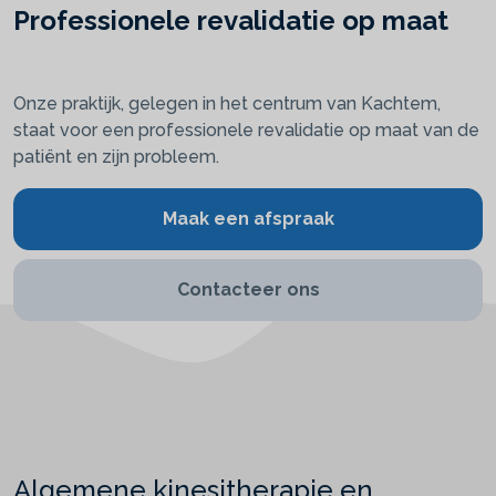
Professionele revalidatie op maat
Onze praktijk, gelegen in het centrum van Kachtem,
staat voor een professionele revalidatie op maat van de
patiënt en zijn probleem.
Maak een afspraak
Contacteer ons
Algemene kinesitherapie en