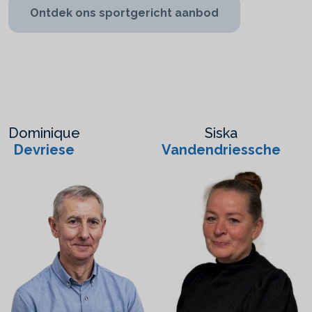
Ontdek ons sportgericht aanbod
Dominique
Siska
Devriese
Vandendriessche