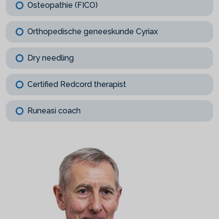
Osteopathie (FICO)
Orthopedische geneeskunde Cyriax
Dry needling
Certified Redcord therapist
Runeasi coach