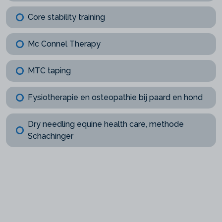
Core stability training
Mc Connel Therapy
MTC taping
Fysiotherapie en osteopathie bij paard en hond
Dry needling equine health care, methode
Schachinger