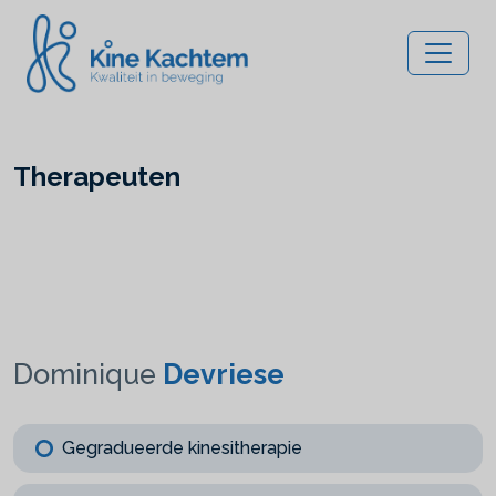
Therapeuten
Dominique
Devriese
Gegradueerde kinesitherapie