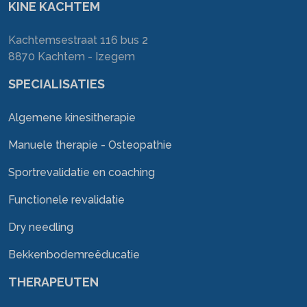
KINE KACHTEM
Kachtemsestraat 116 bus 2
8870 Kachtem - Izegem
SPECIALISATIES
Algemene kinesitherapie
Manuele therapie - Osteopathie
Sportrevalidatie en coaching
Functionele revalidatie
Dry needling
Bekkenbodemreëducatie
THERAPEUTEN