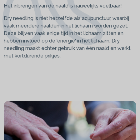
Het inbrengen van de naald is nauwelijks voelbaar!
Dry needling is niet hetzelfde als acupunctuur, waarbij
vaak meerdere naalden in het lichaam worden gezet.
Deze blijven vaak enige tijd in het lichaam zitten en
hebben invloed op de 'energie' in het lichaam. Dry
needling maakt echter gebruik van één naald en werkt
met kortdurende prikjes.