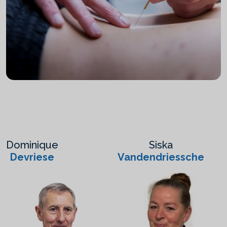
Dominique
Siska
Devriese
Vandendriessche