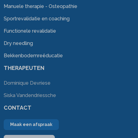
Manuele therapie - Osteopathie
Sportrevalidatie en coaching
Functionele revalidatie
Dry needling
Bekkenbodemreëducatie
THERAPEUTEN
Dominique Devriese
Siska Vandendriessche
CONTACT
Maak een afspraak