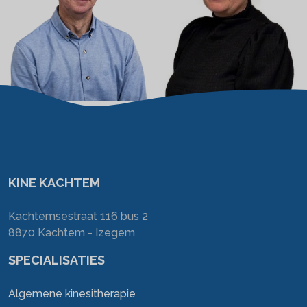
KINE KACHTEM
Kachtemsestraat 116 bus 2
8870 Kachtem - Izegem
SPECIALISATIES
Algemene kinesitherapie