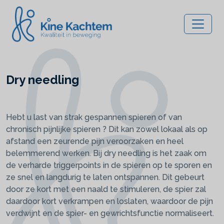
Dry needling
Hebt u last van strak gespannen spieren of van
chronisch pijnlijke spieren ? Dit kan zowel lokaal als op
afstand een zeurende pijn veroorzaken en heel
belemmerend werken. Bij dry needling is het zaak om
de verharde triggerpoints in de spieren op te sporen en
ze snel en langdurig te laten ontspannen. Dit gebeurt
door ze kort met een naald te stimuleren, de spier zal
daardoor kort verkrampen en loslaten, waardoor de pijn
verdwijnt en de spier- en gewrichtsfunctie normaliseert.