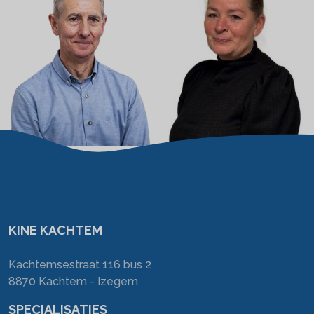
KINE KACHTEM
Kachtemsestraat 116 bus 2
8870 Kachtem - Izegem
SPECIALISATIES