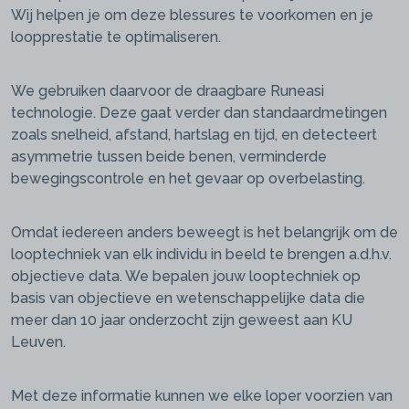
Wij helpen je om deze blessures te voorkomen en je
loopprestatie te optimaliseren.
We gebruiken daarvoor de draagbare Runeasi
technologie. Deze gaat verder dan standaardmetingen
zoals snelheid, afstand, hartslag en tijd, en detecteert
asymmetrie tussen beide benen, verminderde
bewegingscontrole en het gevaar op overbelasting.
Omdat iedereen anders beweegt is het belangrijk om de
looptechniek van elk individu in beeld te brengen a.d.h.v.
objectieve data. We bepalen jouw looptechniek op
basis van objectieve en wetenschappelijke data die
meer dan 10 jaar onderzocht zijn geweest aan KU
Leuven.
Met deze informatie kunnen we elke loper voorzien van