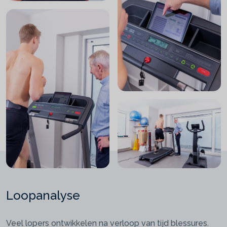
Loopanalyse
Veel lopers ontwikkelen na verloop van tijd blessures.