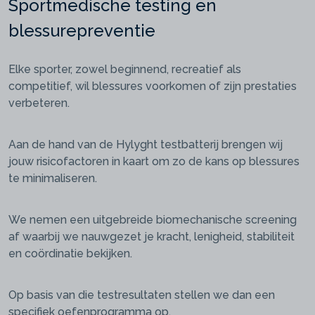
Sportmedische testing en
blessurepreventie
Elke sporter, zowel beginnend, recreatief als
competitief, wil blessures voorkomen of zijn prestaties
verbeteren.
Aan de hand van de Hylyght testbatterij brengen wij
jouw risicofactoren in kaart om zo de kans op blessures
te minimaliseren.
We nemen een uitgebreide biomechanische screening
af waarbij we nauwgezet je kracht, lenigheid, stabiliteit
en coördinatie bekijken.
Op basis van die testresultaten stellen we dan een
specifiek oefenprogramma op.