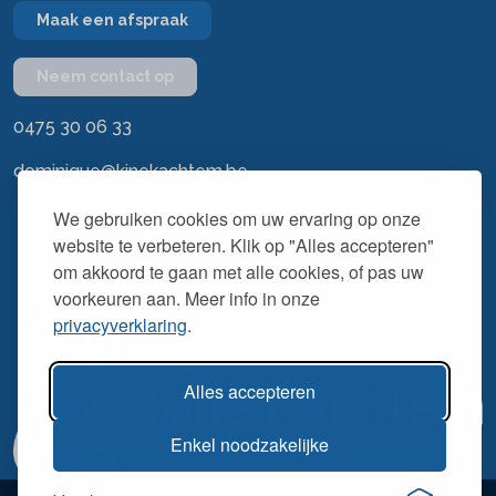
Maak een afspraak
Neem contact op
0475 30 06 33
dominique@kinekachtem.be
We gebruiken cookies om uw ervaring op onze
website te verbeteren. Klik op "Alles accepteren"
om akkoord te gaan met alle cookies, of pas uw
voorkeuren aan. Meer info in onze
privacyverklaring
.
Alles accepteren
Enkel noodzakelijke