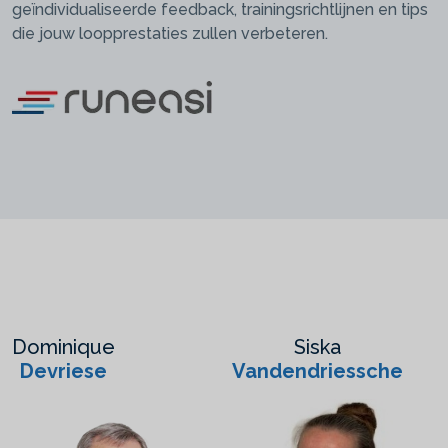
geïndividualiseerde feedback, trainingsrichtlijnen en tips
die jouw loopprestaties zullen verbeteren.
Dominique
Siska
Devriese
Vandendriessche