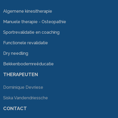
Algemene kinesitherapie
Manuele therapie - Osteopathie
Sportrevalidatie en coaching
Functionele revalidatie
Dry needling
Bekkenbodemreëducatie
THERAPEUTEN
Dominique Devriese
Siska Vandendriessche
CONTACT