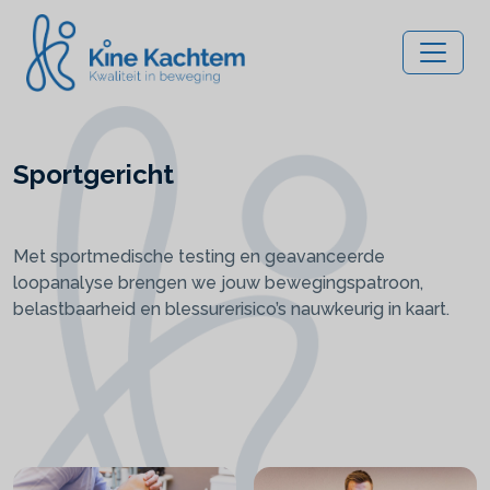
Sportgericht
Met sportmedische testing en geavanceerde
loopanalyse brengen we jouw bewegingspatroon,
belastbaarheid en blessurerisico’s nauwkeurig in kaart.